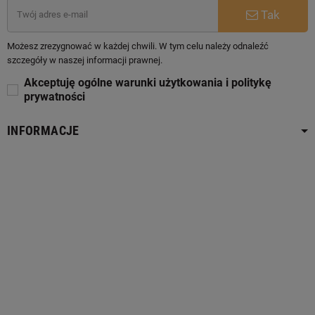
Tak
Możesz zrezygnować w każdej chwili. W tym celu należy odnaleźć
szczegóły w naszej informacji prawnej.
Akceptuję ogólne warunki użytkowania i politykę
prywatności
INFORMACJE