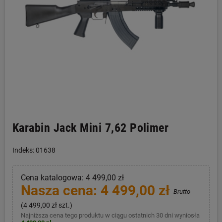
Karabin Jack Mini 7,62 Polimer
Indeks: 01638
Cena katalogowa: 4 499,00 zł
Nasza cena: 4 499,00 zł
Brutto
(4 499,00 zł szt.)
Najniższa cena tego produktu w ciągu ostatnich 30 dni wyniosła