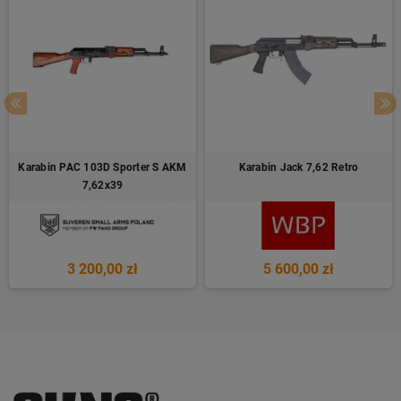
Karabin PAC 103D Sporter S AKM
Karabin Jack 7,62 Retro
7,62x39
3 200,00 zł
5 600,00 zł