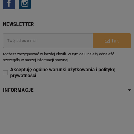
Facebook
Instagram
NEWSLETTER
Tak
Możesz zrezygnować w każdej chwili. W tym celu należy odnaleźć
szczegóły w naszej informacji prawnej.
Akceptuję ogólne warunki użytkowania i politykę
prywatności
INFORMACJE