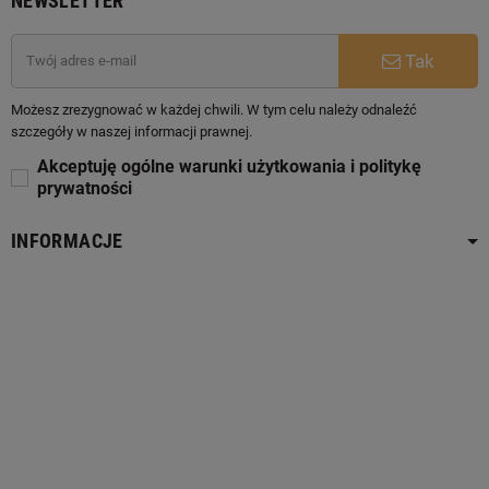
NEWSLETTER
Tak
Możesz zrezygnować w każdej chwili. W tym celu należy odnaleźć
szczegóły w naszej informacji prawnej.
Akceptuję ogólne warunki użytkowania i politykę
prywatności
INFORMACJE