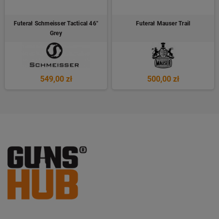
Futerał Schmeisser Tactical 46"
Futerał Mauser Trail
Grey
549,00 zł
500,00 zł