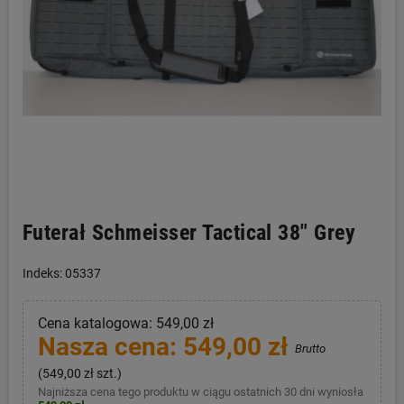
Futerał Schmeisser Tactical 38" Grey
Indeks: 05337
Cena katalogowa: 549,00 zł
Nasza cena: 549,00 zł
Brutto
(549,00 zł szt.)
Najniższa cena tego produktu w ciągu ostatnich 30 dni wyniosła