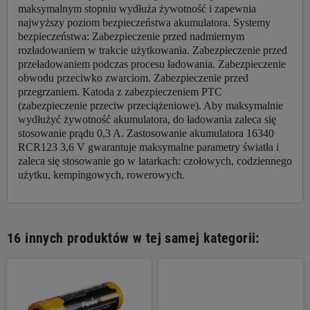
maksymalnym stopniu wydłuża żywotność i zapewnia
najwyższy poziom bezpieczeństwa akumulatora. Systemy
bezpieczeństwa: Zabezpieczenie przed nadmiernym
rozładowaniem w trakcie użytkowania. Zabezpieczenie przed
przeładowaniem podczas procesu ładowania. Zabezpieczenie
obwodu przeciwko zwarciom. Zabezpieczenie przed
przegrzaniem. Katoda z zabezpieczeniem PTC
(zabezpieczenie przeciw przeciążeniowe). Aby maksymalnie
wydłużyć żywotność akumulatora, do ładowania zaleca się
stosowanie prądu 0,3 A. Zastosowanie akumulatora 16340
RCR123 3,6 V gwarantuje maksymalne parametry światła i
zaleca się stosowanie go w latarkach: czołowych, codziennego
użytku, kempingowych, rowerowych.
16 innych produktów w tej samej kategorii: