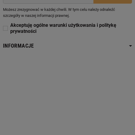
Możesz zrezygnować w każdej chwili. W tym celu należy odnaleźć
szczegóły w naszej informacji prawnej.
Akceptuję ogólne warunki użytkowania i politykę
prywatności
INFORMACJE