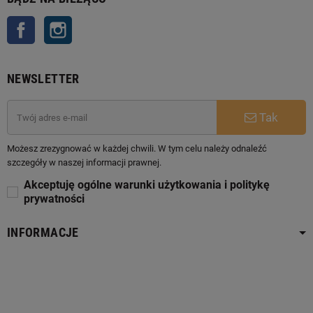
Facebook
Instagram
NEWSLETTER
Tak
Możesz zrezygnować w każdej chwili. W tym celu należy odnaleźć
szczegóły w naszej informacji prawnej.
Akceptuję ogólne warunki użytkowania i politykę
prywatności
INFORMACJE