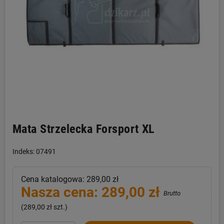
Mata Strzelecka Forsport XL
Indeks: 07491
Cena katalogowa: 289,00 zł
Nasza cena: 289,00 zł
Brutto
(289,00 zł szt.)