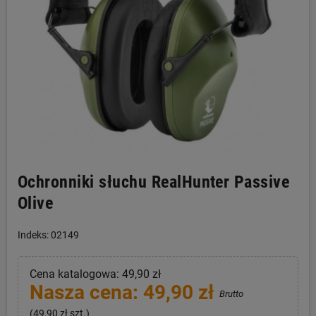
Ochronniki słuchu RealHunter Passive
Olive
Indeks: 02149
Cena katalogowa: 49,90 zł
Nasza cena: 49,90 zł
Brutto
(49,90 zł szt.)