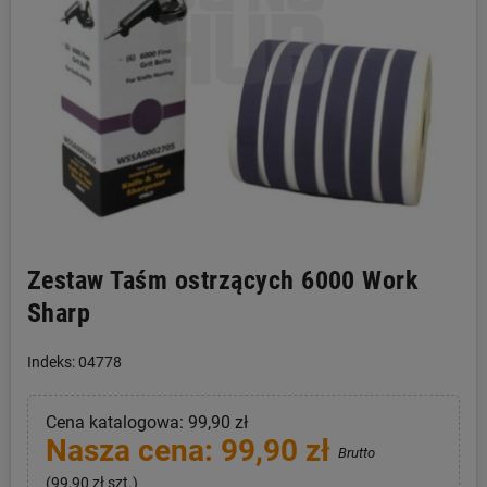
Zestaw Taśm ostrzących 6000 Work
Sharp
Indeks: 04778
Cena katalogowa: 99,90 zł
Nasza cena: 99,90 zł
Brutto
(99,90 zł szt.)