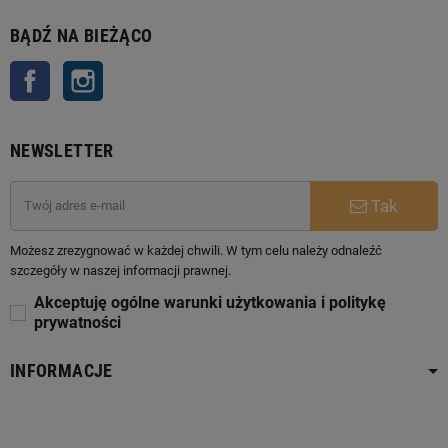
BĄDŹ NA BIEŻĄCO
Facebook
Instagram
NEWSLETTER
Tak
Możesz zrezygnować w każdej chwili. W tym celu należy odnaleźć
szczegóły w naszej informacji prawnej.
Akceptuję ogólne warunki użytkowania i politykę
prywatności
INFORMACJE