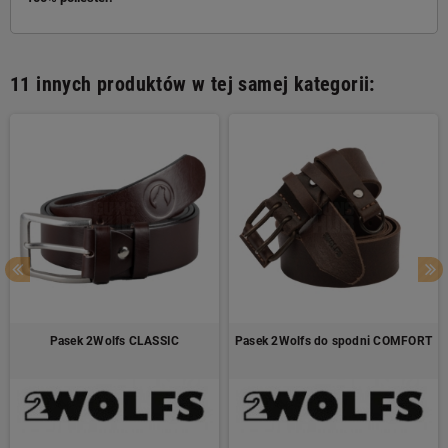
11 innych produktów w tej samej kategorii:
Pasek 2Wolfs CLASSIC
Pasek 2Wolfs do spodni COMFORT