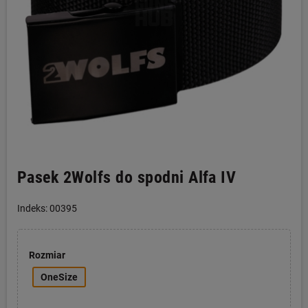
Pasek 2Wolfs do spodni Alfa IV
Indeks: 00395
Rozmiar
OneSize