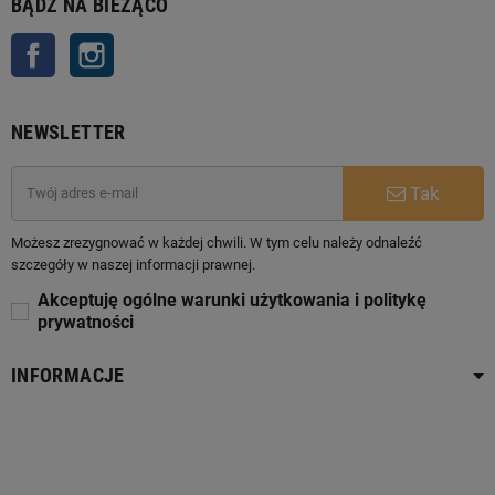
BĄDŹ NA BIEŻĄCO
Facebook
Instagram
NEWSLETTER
Tak
Możesz zrezygnować w każdej chwili. W tym celu należy odnaleźć
szczegóły w naszej informacji prawnej.
Akceptuję ogólne warunki użytkowania i politykę
prywatności
INFORMACJE