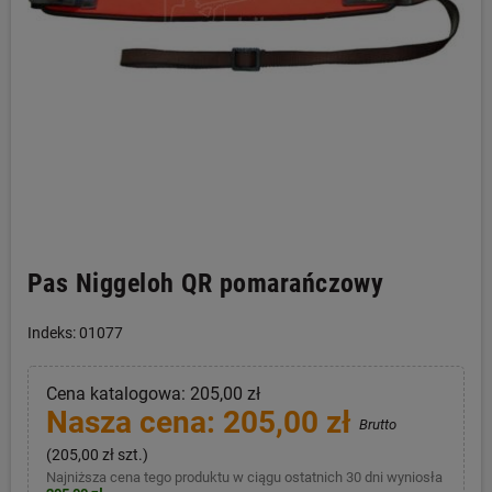
Pas Niggeloh QR pomarańczowy
Indeks: 01077
Cena katalogowa: 205,00 zł
Nasza cena: 205,00 zł
Brutto
(205,00 zł szt.)
Najniższa cena tego produktu w ciągu ostatnich 30 dni wyniosła