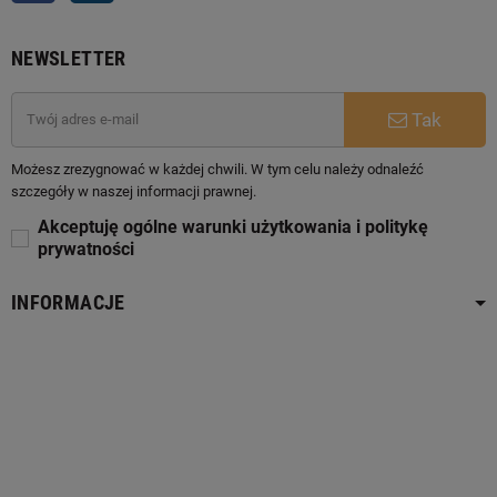
NEWSLETTER
Tak
Możesz zrezygnować w każdej chwili. W tym celu należy odnaleźć
szczegóły w naszej informacji prawnej.
Akceptuję ogólne warunki użytkowania i politykę
prywatności
INFORMACJE