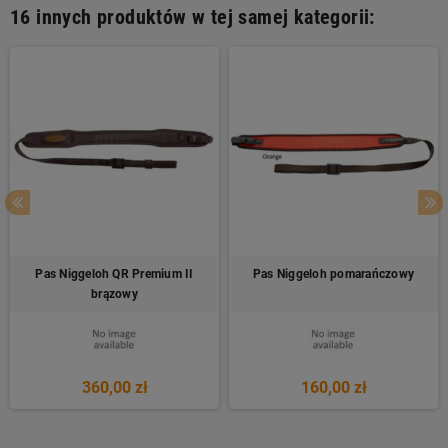
16 innych produktów w tej samej kategorii:
Pas Niggeloh QR Premium II
Pas Niggeloh pomarańczowy
brązowy
360,00 zł
160,00 zł