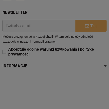
NEWSLETTER
Tak
Możesz zrezygnować w każdej chwili. W tym celu należy odnaleźć
szczegóły w naszej informacji prawnej.
Akceptuję ogólne warunki użytkowania i politykę
prywatności
INFORMACJE