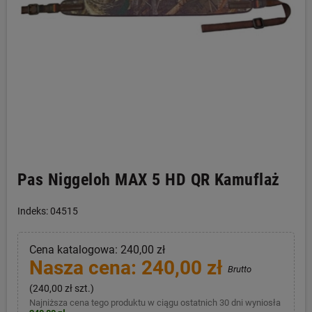
Pas Niggeloh MAX 5 HD QR Kamuflaż
Indeks: 04515
Cena katalogowa: 240,00 zł
Nasza cena: 240,00 zł
Brutto
(240,00 zł szt.)
Najniższa cena tego produktu w ciągu ostatnich 30 dni wyniosła