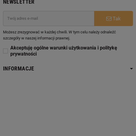
NEWSLETTER
Tak
Możesz zrezygnować w każdej chwili. W tym celu należy odnaleźć
szczegóły w naszej informacji prawnej.
Akceptuję ogólne warunki użytkowania i politykę
prywatności
INFORMACJE