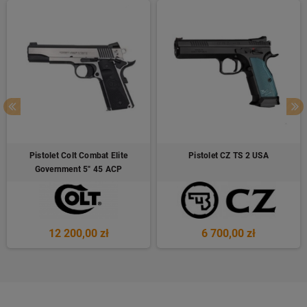
Pistolet Colt Combat Elite
Pistolet CZ TS 2 USA
Government 5" 45 ACP
12 200,00 zł
6 700,00 zł