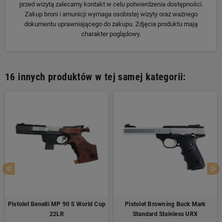
przed wizytą zalecamy kontakt w celu potwierdzenia dostępności.
Zakup broni i amunicji wymaga osobistej wizyty oraz ważnego
dokumentu uprawniającego do zakupu. Zdjęcia produktu mają
charakter poglądowy.
16 innych produktów w tej samej kategorii:
Pistolet Benelli MP 90 S World Cup
Pistolet Browning Buck Mark
22LR
Standard Stainless URX