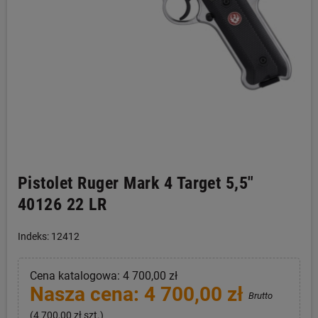
Pistolet Ruger Mark 4 Target 5,5"
40126 22 LR
Indeks: 12412
Cena katalogowa: 4 700,00 zł
Nasza cena: 4 700,00 zł
Brutto
(4 700,00 zł szt.)