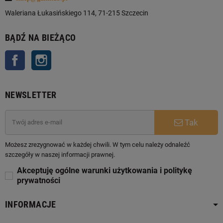
Waleriana Łukasińskiego 114, 71-215 Szczecin
BĄDŹ NA BIEŻĄCO
Facebook
Instagram
NEWSLETTER
Tak
Możesz zrezygnować w każdej chwili. W tym celu należy odnaleźć
szczegóły w naszej informacji prawnej.
Akceptuję ogólne warunki użytkowania i politykę
prywatności
INFORMACJE