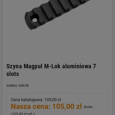
Szyna Magpul M-Lok aluminiowa 7
slots
Indeks: 04638
Cena katalogowa: 105,00 zł
Nasza cena: 105,00 zł
Brutto
(105,00 zł szt.)