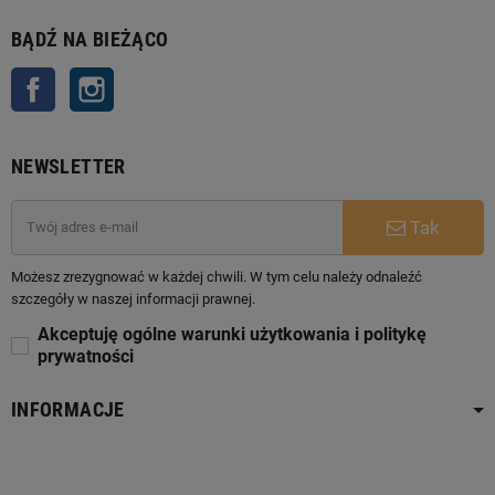
BĄDŹ NA BIEŻĄCO
Facebook
Instagram
NEWSLETTER
Tak
Możesz zrezygnować w każdej chwili. W tym celu należy odnaleźć
szczegóły w naszej informacji prawnej.
Akceptuję ogólne warunki użytkowania i politykę
prywatności
INFORMACJE