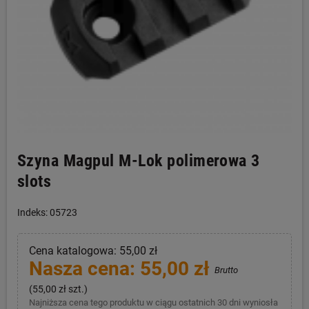
Szyna Magpul M-Lok polimerowa 3
slots
Indeks: 05723
Cena katalogowa: 55,00 zł
Nasza cena: 55,00 zł
Brutto
(55,00 zł szt.)
Najniższa cena tego produktu w ciągu ostatnich 30 dni wyniosła