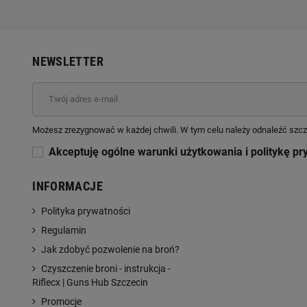
NEWSLETTER
Możesz zrezygnować w każdej chwili. W tym celu należy odnaleźć szcz
Akceptuję ogólne warunki użytkowania i politykę pr
INFORMACJE
Polityka prywatności
Regulamin
Jak zdobyć pozwolenie na broń?
Czyszczenie broni - instrukcja -
Riflecx | Guns Hub Szczecin
Promocje