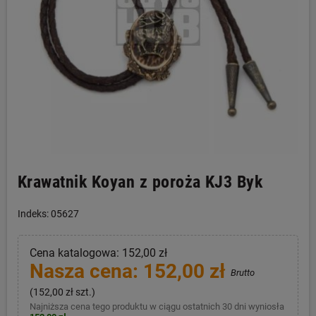
Krawatnik Koyan z poroża KJ3 Byk
Indeks: 05627
Cena katalogowa: 152,00 zł
Nasza cena: 152,00 zł
Brutto
(152,00 zł szt.)
Najniższa cena tego produktu w ciągu ostatnich 30 dni wyniosła