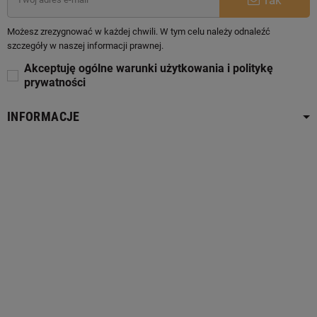
Możesz zrezygnować w każdej chwili. W tym celu należy odnaleźć
szczegóły w naszej informacji prawnej.
Akceptuję ogólne warunki użytkowania i politykę
prywatności
INFORMACJE