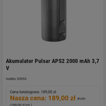
Akumulator Pulsar APS2 2000 mAh 3,7
V
Indeks: 05953
Cena katalogowa: 189,00 zł
Nasza cena: 189,00 zł
Brutto
(189,00 zł szt.)