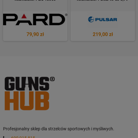
79,90 zł
219,00 zł
Profesjonalny sklep dla strzelców sportowych i myśliwych.
690 915 815