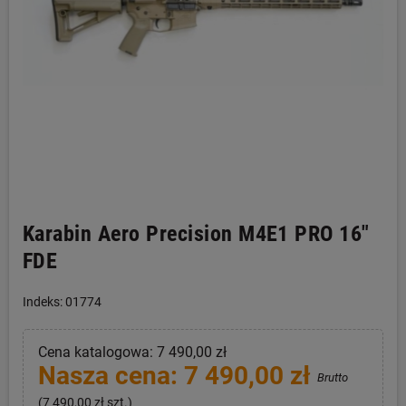
Karabin Aero Precision M4E1 PRO 16"
FDE
Indeks: 01774
Cena katalogowa: 7 490,00 zł
Nasza cena: 7 490,00 zł
Brutto
(7 490,00 zł szt.)