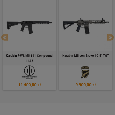
Karabin PWS MK111 Compound
Karabin Milicon Bravo 10,5" TGT
11,85
11 400,00 zł
9 900,00 zł