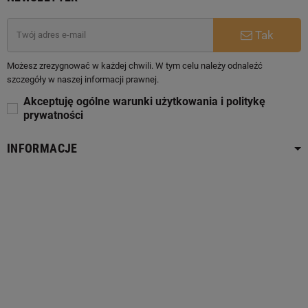
Tak
Możesz zrezygnować w każdej chwili. W tym celu należy odnaleźć
szczegóły w naszej informacji prawnej.
Akceptuję ogólne warunki użytkowania i politykę
prywatności
INFORMACJE