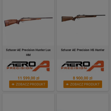
Sztucer AE Precision Hunter Lux
Sztucer AE Precision HS Hunter
HM
11 599,00 zł
8 900,00 zł
ZOBACZ PRODUKT
ZOBACZ PRODUKT