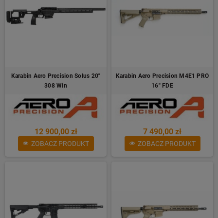
Karabin Aero Precision Solus 20"
Karabin Aero Precision M4E1 PRO
308 Win
16" FDE
12 900,00 zł
7 490,00 zł
ZOBACZ PRODUKT
ZOBACZ PRODUKT