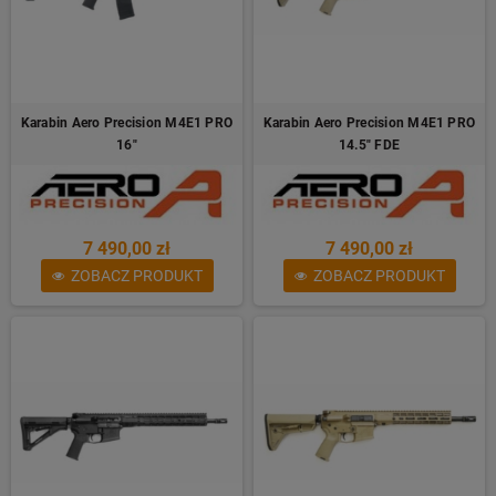
Karabin Aero Precision M4E1 PRO
Karabin Aero Precision M4E1 PRO
16"
14.5" FDE
7 490,00 zł
7 490,00 zł
ZOBACZ PRODUKT
ZOBACZ PRODUKT