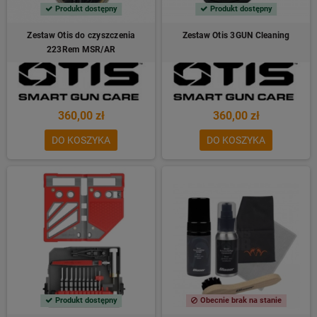
Produkt dostępny
Produkt dostępny
Zestaw Otis do czyszczenia
Zestaw Otis 3GUN Cleaning
223Rem MSR/AR
360,00 zł
360,00 zł
DO KOSZYKA
DO KOSZYKA
Produkt dostępny
Obecnie brak na stanie