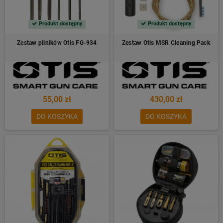
Produkt dostępny
Produkt dostępny
Zestaw pilników Otis FG-934
Zestaw Otis MSR Cleaning Pack
55,00 zł
430,00 zł
DO KOSZYKA
DO KOSZYKA