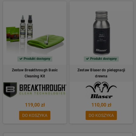
Produkt dostępny
Produkt dostępny
Zestaw Breakthrough Basic
Zestaw Blaser do pielęgnacji
Cleaning Kit
drewna
119,00 zł
110,00 zł
DO KOSZYKA
DO KOSZYKA