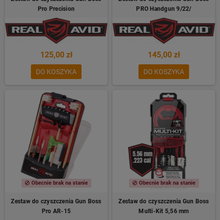
Pro Precision
PRO Handgun 9/22/
125,00 zł
145,00 zł
DO KOSZYKA
DO KOSZYKA
Obecnie brak na stanie
Obecnie brak na stanie
Zestaw do czyszczenia Gun Boss
Zestaw do czyszczenia Gun Boss
Pro AR-15
Multi-Kit 5,56 mm