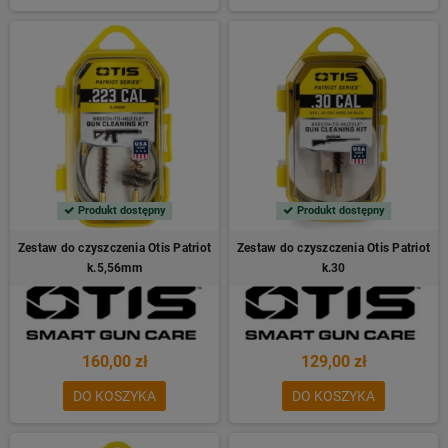
Produkt dostępny
Produkt dostępny
Zestaw do czyszczenia Otis Patriot
Zestaw do czyszczenia Otis Patriot
k.5,56mm
k.30
160,00 zł
129,00 zł
DO KOSZYKA
DO KOSZYKA