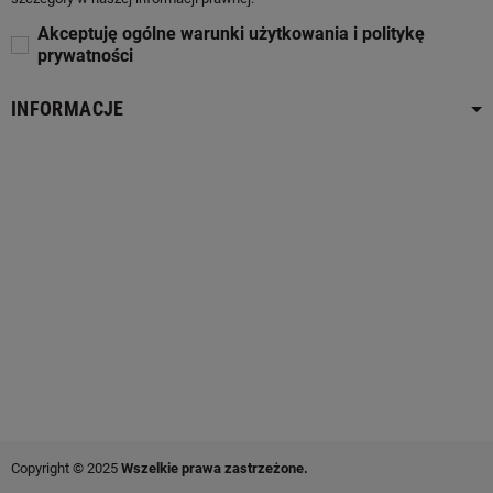
Akceptuję ogólne warunki użytkowania i politykę
prywatności
INFORMACJE
Copyright © 2025
Wszelkie prawa zastrzeżone.