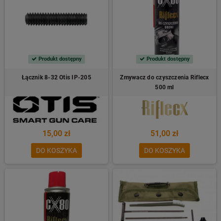
Produkt dostępny
Produkt dostępny
Łącznik 8-32 Otis IP-205
Zmywacz do czyszczenia Riflecx
500 ml
15,00 zł
51,00 zł
DO KOSZYKA
DO KOSZYKA