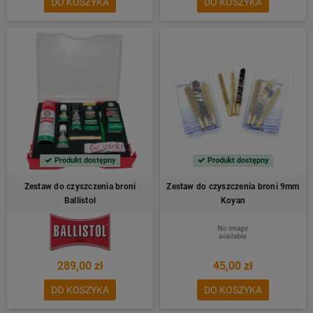
DO KOSZYKA
DO KOSZYKA
Produkt dostępny
Produkt dostępny
Zestaw do czyszczenia broni
Zestaw do czyszczenia broni 9mm
Ballistol
Koyan
289,00 zł
45,00 zł
DO KOSZYKA
DO KOSZYKA