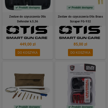
Produkt dostępny
Produkt dostępny
Zestaw do czyszczenia Otis
Zestaw do czyszczenia Otis Brass
Defender k.5,56
Scraper FG-932
449,00 zł
85,00 zł
DO KOSZYKA
DO KOSZYKA
Produkt dostępny
Produkt dostępny