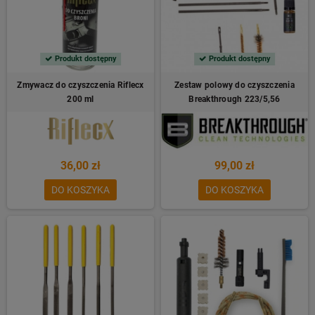
Produkt dostępny
Produkt dostępny
Zmywacz do czyszczenia Riflecx
Zestaw polowy do czyszczenia
200 ml
Breakthrough 223/5,56
36,00 zł
99,00 zł
DO KOSZYKA
DO KOSZYKA