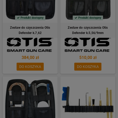
Produkt dostępny
Produkt dostępny
Zestaw do czyszczenia Otis
Zestaw do czyszczenia Otis
Defender k.7,62
Defender k.5,56/9mm
384,00 zł
510,00 zł
DO KOSZYKA
DO KOSZYKA