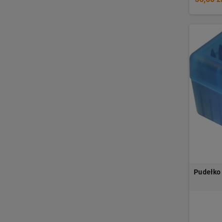
Pudełko