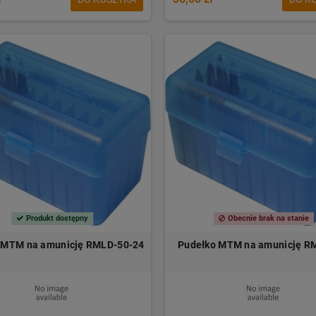
Produkt dostępny
Obecnie brak na stanie
 MTM na amunicję RMLD-50-24
Pudełko MTM na amunicję R