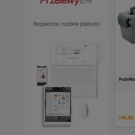
Pudełko
160,00 