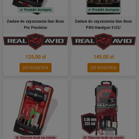
Produkt dostępny
Produkt dostępny
Zestaw do czyszczenia Gun Boss
Zestaw do czyszczenia Gun Boss
Pro Precision
PRO Handgun 9/22/
125,00 zł
145,00 zł
DO KOSZYKA
DO KOSZYKA
Obecnie brak na stanie
Obecnie brak na stanie