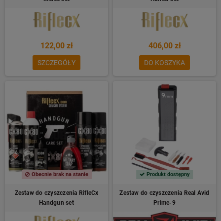
122,00 zł
406,00 zł
SZCZEGÓŁY
DO KOSZYKA
Obecnie brak na stanie
Produkt dostępny
Zestaw do czyszczenia RifleCx
Zestaw do czyszczenia Real Avid
Handgun set
Prime-9