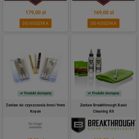
179,00 zł
169,00 zł
DO KOSZYKA
DO KOSZYKA
Produkt dostępny
Produkt dostępny
Zestaw do czyszczenia broni 9mm
Zestaw Breakthrough Basic
Koyan
Cleaning Kit