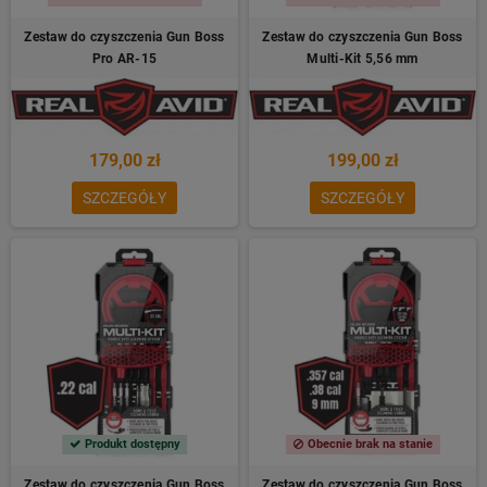
Zestaw do czyszczenia Gun Boss
Zestaw do czyszczenia Gun Boss
Pro AR-15
Multi-Kit 5,56 mm
179,00 zł
199,00 zł
SZCZEGÓŁY
SZCZEGÓŁY
Produkt dostępny
Obecnie brak na stanie
Zestaw do czyszczenia Gun Boss
Zestaw do czyszczenia Gun Boss