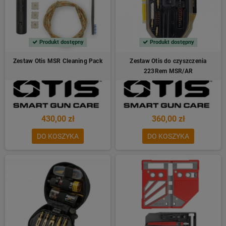
Produkt dostępny
Produkt dostępny
Zestaw Otis MSR Cleaning Pack
Zestaw Otis do czyszczenia
223Rem MSR/AR
430,00 zł
360,00 zł
DO KOSZYKA
DO KOSZYKA