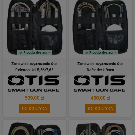
Produkt dostępny
Produkt dostępny
Zestaw do czyszczenia Otis
Zestaw do czyszczenia Otis
Defender kal.5,56/7,62
Defender k.9mm
509,00 zł
450,00 zł
DO KOSZYKA
DO KOSZYKA