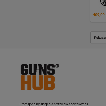
409,00 
Pokazan
Profesjonalny sklep dla strzelców sportowych i