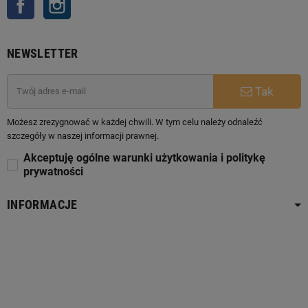
NEWSLETTER
Tak
Możesz zrezygnować w każdej chwili. W tym celu należy odnaleźć
szczegóły w naszej informacji prawnej.
Akceptuję ogólne warunki użytkowania i politykę
prywatności
INFORMACJE