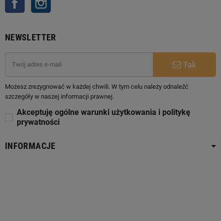
NEWSLETTER
Tak
Możesz zrezygnować w każdej chwili. W tym celu należy odnaleźć
szczegóły w naszej informacji prawnej.
Akceptuję ogólne warunki użytkowania i politykę
prywatności
INFORMACJE