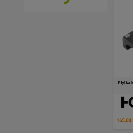
Płytka 
165,00 