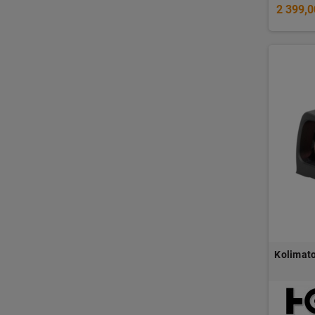
2 399,0
Kolimato