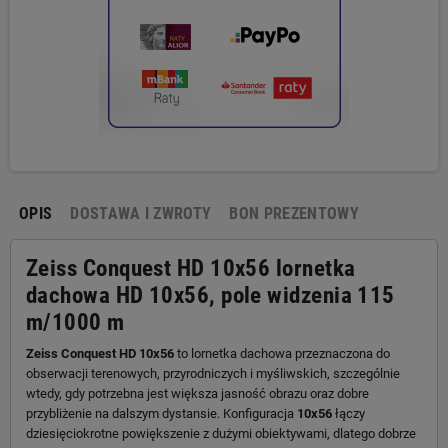
OPIS
DOSTAWA I ZWROTY
BON PREZENTOWY
Zeiss Conquest HD 10x56 lornetka
dachowa HD 10x56, pole widzenia 115
m/1000 m
Zeiss Conquest HD 10x56
to lornetka dachowa przeznaczona do
obserwacji terenowych, przyrodniczych i myśliwskich, szczególnie
wtedy, gdy potrzebna jest większa jasność obrazu oraz dobre
przybliżenie na dalszym dystansie. Konfiguracja
10x56
łączy
dziesięciokrotne powiększenie z dużymi obiektywami, dlatego dobrze