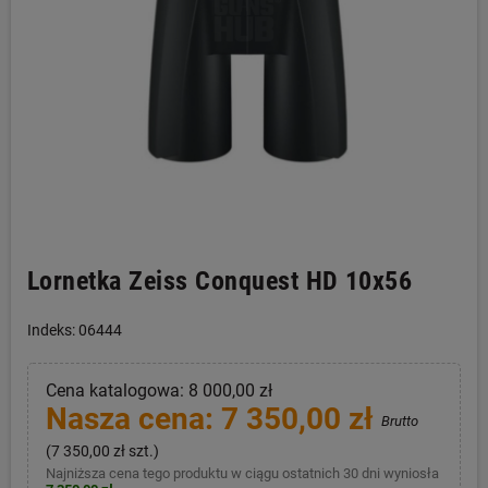
Lornetka Zeiss Conquest HD 10x56
Indeks: 06444
Cena katalogowa: 8 000,00 zł
Nasza cena: 7 350,00 zł
Brutto
(7 350,00 zł szt.)
Najniższa cena tego produktu w ciągu ostatnich 30 dni wyniosła