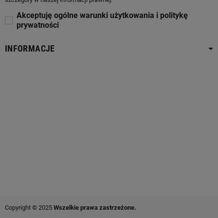
Akceptuję ogólne warunki użytkowania i politykę
prywatności
INFORMACJE
Copyright © 2025
Wszelkie prawa zastrzeżone.