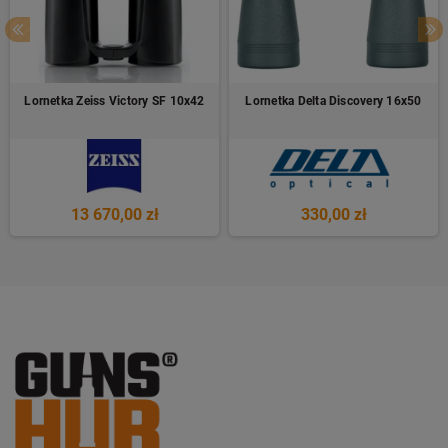
Lornetka Zeiss Victory SF 10x42
Lornetka Delta Discovery 16x50
13 670,00 zł
330,00 zł