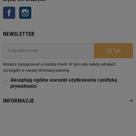
Facebook
Instagram
NEWSLETTER
Tak
Możesz zrezygnować w każdej chwili. W tym celu należy odnaleźć
szczegóły w naszej informacji prawnej.
Akceptuję ogólne warunki użytkowania i politykę
prywatności
INFORMACJE