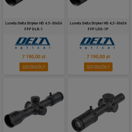
Luneta Delta Stryker HD 4.5-30x56
Luneta Delta Stryker HD 4,5-30x56
FFP DLR-1
FFP LRD-1P
7 190,00 zł
7 190,00 zł
SZCZEGÓŁY
SZCZEGÓŁY