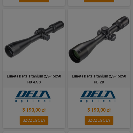
Luneta Delta Titanium 2,5-15x50
Luneta Delta Titanium 2,5-15x50
HD 4A S
HD 2D
3 190,00 zł
3 190,00 zł
SZCZEGÓŁY
SZCZEGÓŁY