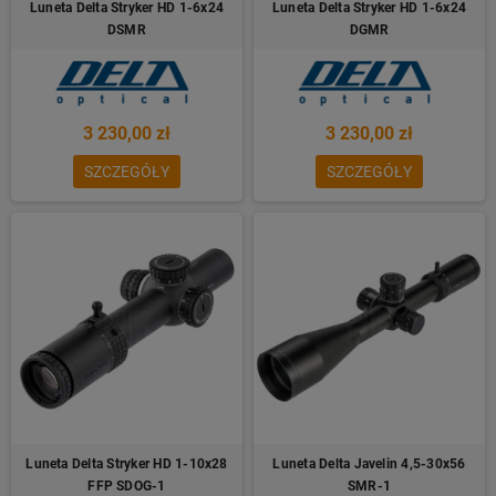
Luneta Delta Stryker HD 1-6x24
Luneta Delta Stryker HD 1-6x24
DSMR
DGMR
3 230,00 zł
3 230,00 zł
SZCZEGÓŁY
SZCZEGÓŁY
Luneta Delta Stryker HD 1-10x28
Luneta Delta Javelin 4,5-30x56
FFP SDOG-1
SMR-1