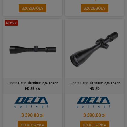
SZCZEGÓŁY
SZCZEGÓŁY
NOWY
Luneta Delta Titanium 2,5-15x56
Luneta Delta Titanium 2,5-15x56
HD SB 4A
HD 2D
3 390,00 zł
3 390,00 zł
DO KOSZYKA
DO KOSZYKA