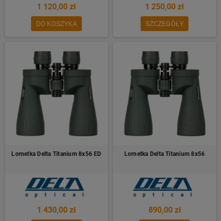
1 120,00 zł
1 250,00 zł
DO KOSZYKA
SZCZEGÓŁY
Lornetka Delta Titanium 8x56 ED
Lornetka Delta Titanium 8x56
1 430,00 zł
890,00 zł