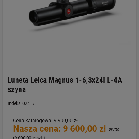
Luneta Leica Magnus 1-6,3x24i L-4A
szyna
Indeks: 02417
Cena katalogowa: 9 900,00 zł
Nasza cena: 9 600,00 zł
Brutto
(9 600,00 zł szt.)