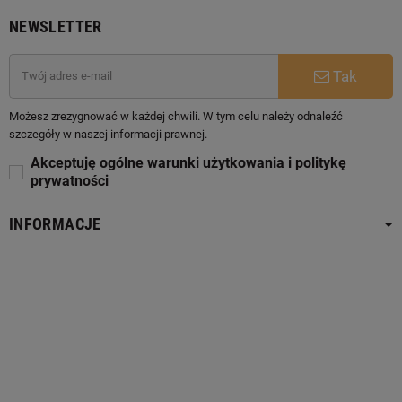
NEWSLETTER
Tak
Możesz zrezygnować w każdej chwili. W tym celu należy odnaleźć
szczegóły w naszej informacji prawnej.
Akceptuję ogólne warunki użytkowania i politykę
prywatności
INFORMACJE