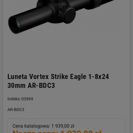
Luneta Vortex Strike Eagle 1-8x24
30mm AR-BDC3
Indeks: 03969
AR-BDC3
Cena katalogowa: 1 939,00 zł