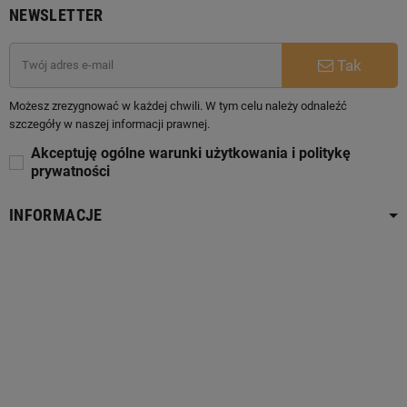
NEWSLETTER
Tak
Możesz zrezygnować w każdej chwili. W tym celu należy odnaleźć
szczegóły w naszej informacji prawnej.
Akceptuję ogólne warunki użytkowania i politykę
prywatności
INFORMACJE