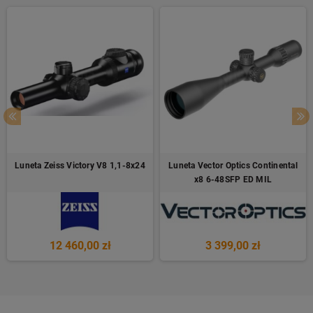
Luneta Zeiss Victory V8 1,1-8x24
Luneta Vector Optics Continental
x8 6-48SFP ED MIL
12 460,00 zł
3 399,00 zł