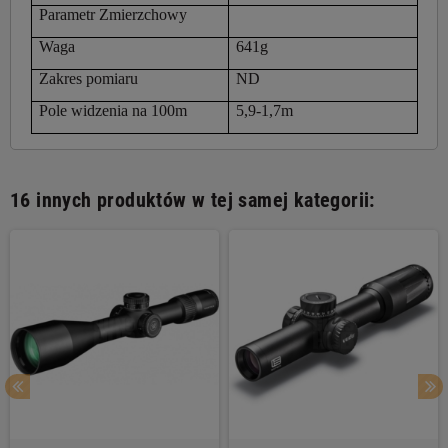
Parametr Zmierzchowy
Waga
641g
Zakres pomiaru
ND
Pole widzenia na 100m
5,9-1,7m
16 innych produktów w tej samej kategorii: