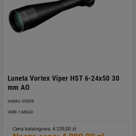
Luneta Vortex Viper HST 6-24x50 30
mm AO
Indeks: 05008
VMR-1 MRAD
Cena katalogowa: 4 239,00 zł