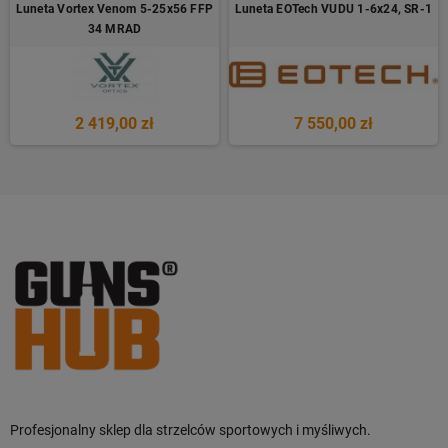
Luneta Vortex Venom 5-25x56 FFP
Luneta EOTech VUDU 1-6x24, SR-1
34 MRAD
2 419,00 zł
7 550,00 zł
Profesjonalny sklep dla strzelców sportowych i myśliwych.