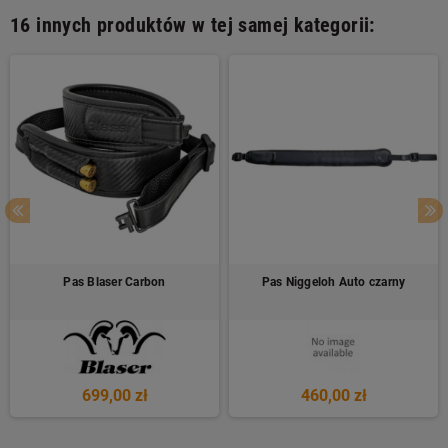
16 innych produktów w tej samej kategorii:
Pas Blaser Carbon
Pas Niggeloh Auto czarny
699,00 zł
460,00 zł