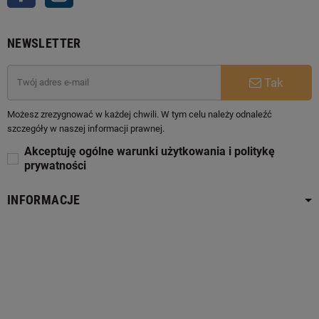
NEWSLETTER
Tak
Możesz zrezygnować w każdej chwili. W tym celu należy odnaleźć
szczegóły w naszej informacji prawnej.
Akceptuję ogólne warunki użytkowania i politykę
prywatności
INFORMACJE