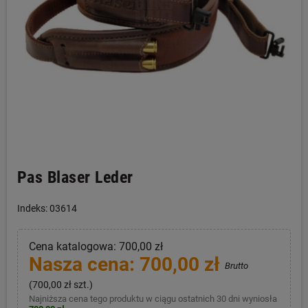
Pas Blaser Leder
Indeks: 03614
Cena katalogowa: 700,00 zł
Nasza cena: 700,00 zł
Brutto
(700,00 zł szt.)
Najniższa cena tego produktu w ciągu ostatnich 30 dni wyniosła