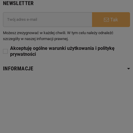
NEWSLETTER
Tak
Możesz zrezygnować w każdej chwili. W tym celu należy odnaleźć
szczegóły w naszej informacji prawnej.
Akceptuję ogólne warunki użytkowania i politykę
prywatności
INFORMACJE