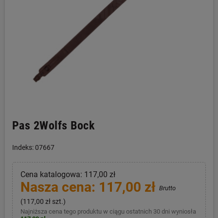
Pas 2Wolfs Bock
Indeks: 07667
Cena katalogowa: 117,00 zł
Nasza cena: 117,00 zł
Brutto
(117,00 zł szt.)
Najniższa cena tego produktu w ciągu ostatnich 30 dni wyniosła