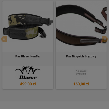
Pas Blaser HunTec
Pas Niggeloh brązowy
499,00 zł
160,00 zł