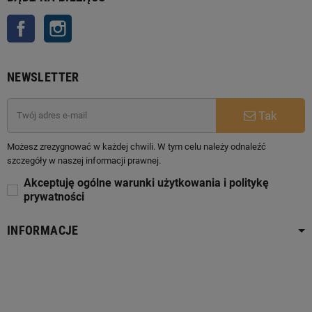
Facebook
Instagram
NEWSLETTER
Tak
Możesz zrezygnować w każdej chwili. W tym celu należy odnaleźć
szczegóły w naszej informacji prawnej.
Akceptuję ogólne warunki użytkowania i politykę
prywatności
INFORMACJE