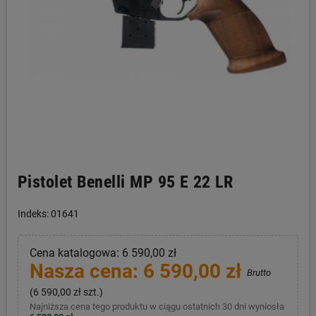
Pistolet Benelli MP 95 E 22 LR
Indeks: 01641
Cena katalogowa: 6 590,00 zł
Nasza cena: 6 590,00 zł
Brutto
(6 590,00 zł szt.)
Najniższa cena tego produktu w ciągu ostatnich 30 dni wyniosła