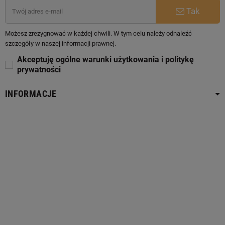
Tak
Możesz zrezygnować w każdej chwili. W tym celu należy odnaleźć
szczegóły w naszej informacji prawnej.
Akceptuję ogólne warunki użytkowania i politykę
prywatności
INFORMACJE