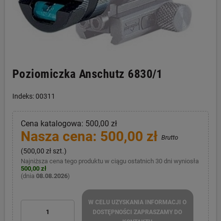
Poziomiczka Anschutz 6830/1
Indeks: 00311
Cena katalogowa: 500,00 zł
Nasza cena: 500,00 zł
Brutto
(500,00 zł szt.)
Najniższa cena tego produktu w ciągu ostatnich 30 dni wyniosła
500,00 zł
(dnia
08.08.2026
)
W CELU UZYSKANIA INFORMACJI O
DOSTĘPNOŚCI ZAPRASZAMY DO