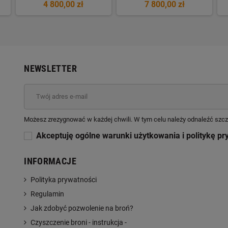
4 800,00 zł
7 800,00 zł
NEWSLETTER
Możesz zrezygnować w każdej chwili. W tym celu należy odnaleźć szcz
Akceptuję ogólne warunki użytkowania i politykę pr
INFORMACJE
Polityka prywatności
Regulamin
Jak zdobyć pozwolenie na broń?
Czyszczenie broni - instrukcja -