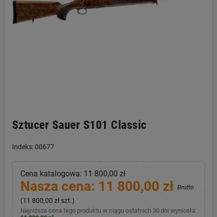
Sztucer Sauer S101 Classic
Indeks: 00677
Cena katalogowa: 11 800,00 zł
Nasza cena: 11 800,00 zł
Brutto
(11 800,00 zł szt.)
Najniższa cena tego produktu w ciągu ostatnich 30 dni wyniosła