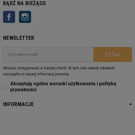
BĄDŹ NA BIEŻĄCO
Facebook
Instagram
NEWSLETTER
Tak
Możesz zrezygnować w każdej chwili. W tym celu należy odnaleźć
szczegóły w naszej informacji prawnej.
Akceptuję ogólne warunki użytkowania i politykę
prywatności
INFORMACJE