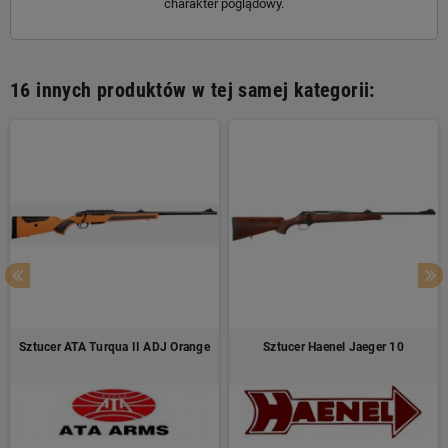
charakter poglądowy.
16 innych produktów w tej samej kategorii:
Sztucer ATA Turqua II ADJ Orange
Sztucer Haenel Jaeger 10