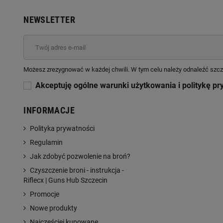
NEWSLETTER
Możesz zrezygnować w każdej chwili. W tym celu należy odnaleźć szcz
Akceptuję ogólne warunki użytkowania i politykę pr
INFORMACJE
Polityka prywatności
Regulamin
Jak zdobyć pozwolenie na broń?
Czyszczenie broni - instrukcja -
Riflecx | Guns Hub Szczecin
Promocje
Nowe produkty
Najczęściej kupowane