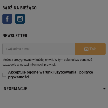
BĄDŹ NA BIEŻĄCO
Facebook
Instagram
NEWSLETTER
Tak
Możesz zrezygnować w każdej chwili. W tym celu należy odnaleźć
szczegóły w naszej informacji prawnej.
Akceptuję ogólne warunki użytkowania i politykę
prywatności
INFORMACJE