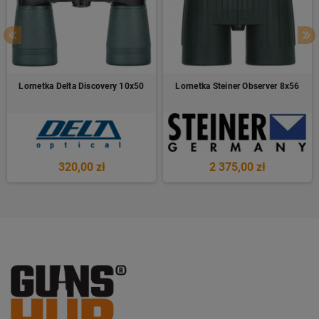
Lornetka Delta Discovery 10x50
Lornetka Steiner Observer 8x56
320,00 zł
2 375,00 zł