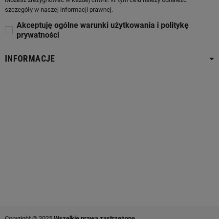
szczegóły w naszej informacji prawnej.
Akceptuję ogólne warunki użytkowania i politykę
prywatności
INFORMACJE
Copyright © 2025
Wszelkie prawa zastrzeżone.