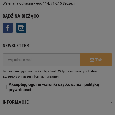
Waleriana Łukasińskiego 114, 71-215 Szczecin
BĄDŹ NA BIEŻĄCO
Facebook
Instagram
NEWSLETTER
Tak
Możesz zrezygnować w każdej chwili. W tym celu należy odnaleźć
szczegóły w naszej informacji prawnej.
Akceptuję ogólne warunki użytkowania i politykę
prywatności
INFORMACJE