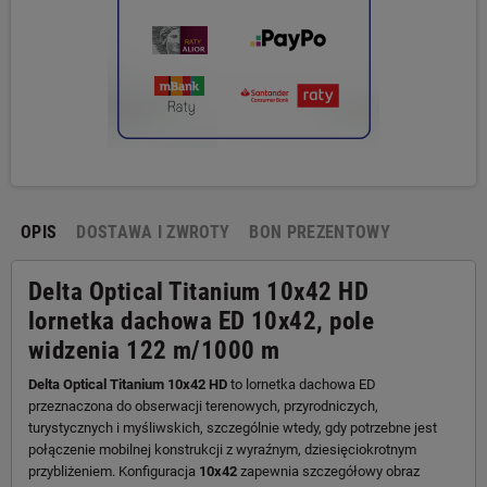
OPIS
DOSTAWA I ZWROTY
BON PREZENTOWY
Delta Optical Titanium 10x42 HD
lornetka dachowa ED 10x42, pole
widzenia 122 m/1000 m
Delta Optical Titanium 10x42 HD
to lornetka dachowa ED
przeznaczona do obserwacji terenowych, przyrodniczych,
turystycznych i myśliwskich, szczególnie wtedy, gdy potrzebne jest
połączenie mobilnej konstrukcji z wyraźnym, dziesięciokrotnym
przybliżeniem. Konfiguracja
10x42
zapewnia szczegółowy obraz