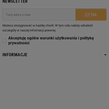
NEWSLETTER
Tak
Możesz zrezygnować w każdej chwili. W tym celu należy odnaleźć
szczegóły w naszej informacji prawnej.
Akceptuję ogólne warunki użytkowania i politykę
prywatności
INFORMACJE