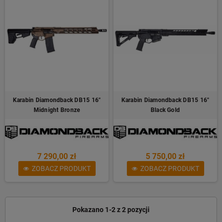
Karabin Diamondback DB15 16"
Karabin Diamondback DB15 16"
Midnight Bronze
Black Gold
7 290,00 zł
5 750,00 zł
ZOBACZ PRODUKT
ZOBACZ PRODUKT
Pokazano 1-2 z 2 pozycji