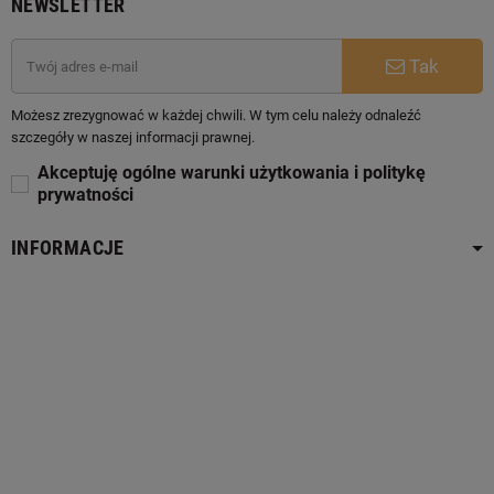
NEWSLETTER
Tak
Możesz zrezygnować w każdej chwili. W tym celu należy odnaleźć
szczegóły w naszej informacji prawnej.
Akceptuję ogólne warunki użytkowania i politykę
prywatności
INFORMACJE