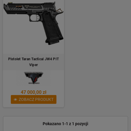
Pistolet Taran Tactical JW4 PIT
Viper
47 000,00 zł
ZOBACZ PRODUKT
Pokazano 1-1 z 1 pozycji